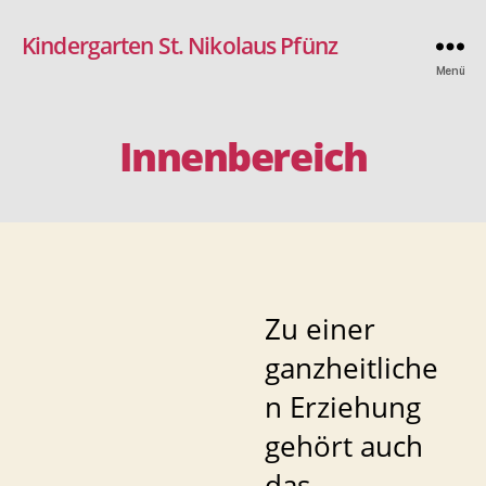
Kindergarten St. Nikolaus Pfünz
Menü
Innenbereich
Zu einer
ganzheitliche
n Erziehung
gehört auch
das