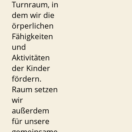
Turnraum, in
dem wir die
örperlichen
Fähigkeiten
und
Aktivitäten
der Kinder
fördern.
Raum setzen
wir
außerdem
für unsere
gemeinsame