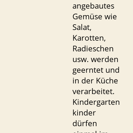
angebautes
Gemüse wie
Salat,
Karotten,
Radieschen
usw. werden
geerntet und
in der Küche
verarbeitet.
Kindergarten
kinder
dürfen