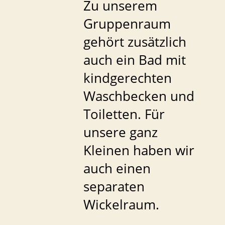
Zu unserem
Gruppenraum
gehört zusätzlich
auch ein Bad mit
kindgerechten
Waschbecken und
Toiletten. Für
unsere ganz
Kleinen haben wir
auch einen
separaten
Wickelraum.