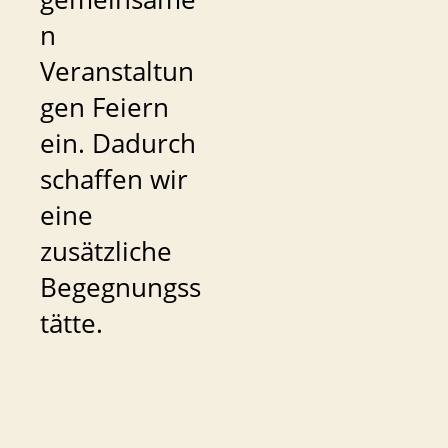
n
Veranstaltun
gen Feiern
ein. Dadurch
schaffen wir
eine
zusätzliche
Begegnungss
tätte.