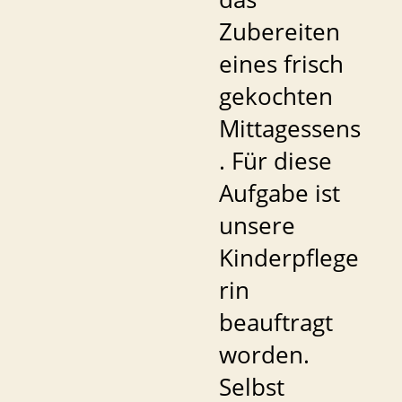
Zubereiten
eines frisch
gekochten
Mittagessens
. Für diese
Aufgabe ist
unsere
Kinderpflege
rin
beauftragt
worden.
Selbst